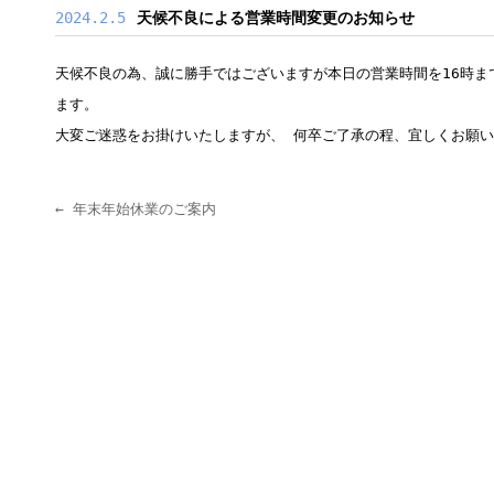
2024.2.5
天候不良による営業時間変更のお知らせ
天候不良の為、誠に勝手ではございますが本日の営業時間を16時ま
ます。
大変ご迷惑をお掛けいたしますが、 何卒ご了承の程、宜しくお願
←
年末年始休業のご案内