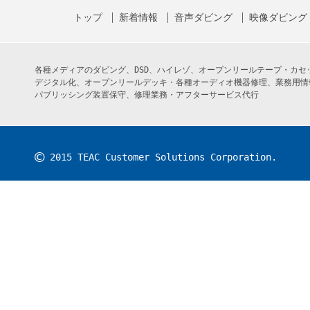
トップ
新着情報
音声ダビング
映像ダビング
各種メディアのダビング、DSD、ハイレゾ、オープンリールテープ・カ
デジタル化、オープンリールデッキ・各種オーディオ機器修理、業務用情
パブリッシング装置保守、修理業務・アフターサービス代行
©
2015 TEAC Customer Solutions Corporation.